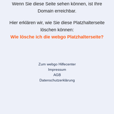
Wenn Sie diese Seite sehen können, ist Ihre
Domain erreichbar.
Hier erklären wir, wie Sie diese Platzhalterseite
löschen können:
Wie lösche ich die webgo Platzhalterseite?
Zum webgo Hilfecenter
Impressum
AGB
Datenschutzerklärung