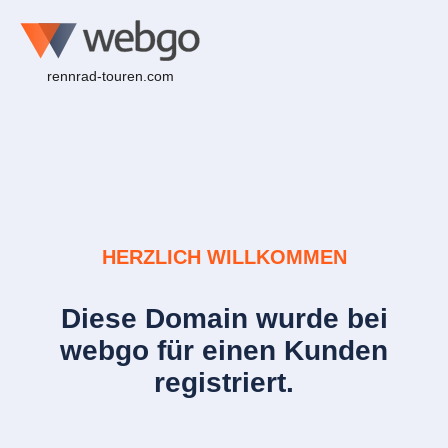
rennrad-touren.com
HERZLICH WILLKOMMEN
Diese Domain wurde bei
webgo für einen Kunden
registriert.